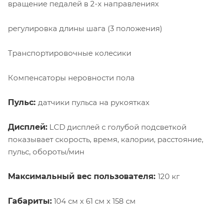
вращение педалей в 2-х направлениях
регулировка длины шага (3 положения)
Транспортировочные колесики
Компенсаторы неровности пола
Пульс:
датчики пульса на рукоятках
Дисплей:
LCD дисплей с голубой подсветкой
показывает скорость, время, калории, расстояние,
пульс, обороты/мин
Максимальный вес пользователя:
120 кг
Габариты:
104 см х 61 см х 158 см