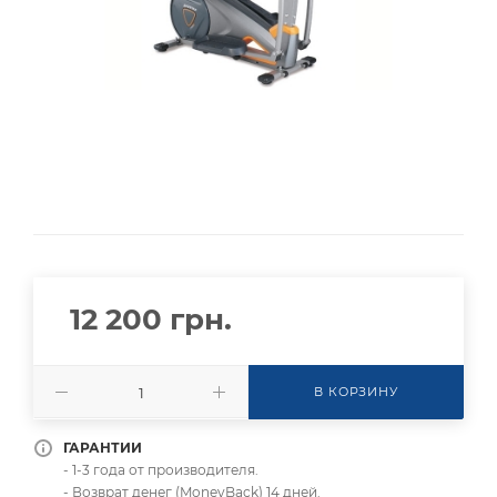
12 200
грн.
В КОРЗИНУ
ГАРАНТИИ
- 1-3 года от производителя.
- Возврат денег (MoneyBack) 14 дней.