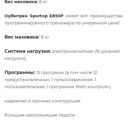
Вес маховика:
8 кг
Орбитрек Sportop E850P
имеет все преимущества
программируемого тренажера по умеренной цене!
Вес маховика:
8 кг
Система нагрузки:
электромагнитная (16 уровней
нагрузки)
Программы:
15 программ (в том числе 12
предустановленных, 1 пульсозависимая, 1
пользовательская, 1 программа Watt-контроля.)
надежная и прочная конструкция
большие нескользящие педали