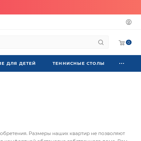
0
Е ДЛЯ ДЕТЕЙ
ТЕННИСНЫЕ СТОЛЫ
иобретения. Размеры наших квартир не позволяют