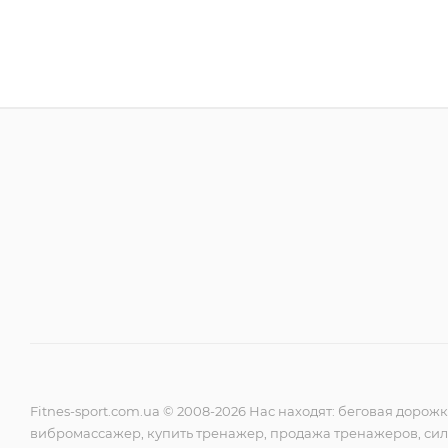
Fitnes-sport.com.ua © 2008-2026 Нас находят: беговая дорож
вибромассажер, купить тренажер, продажа тренажеров, сил