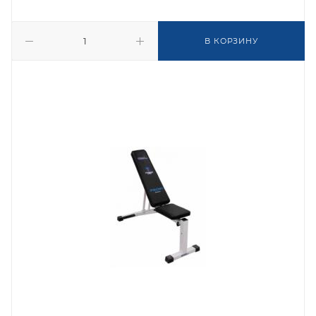
В КОРЗИНУ