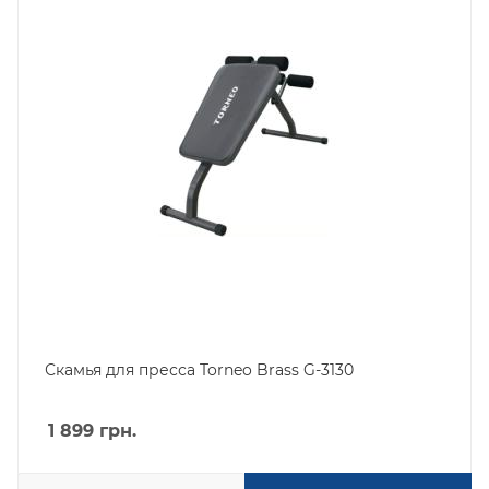
Скамья для пресса Torneo Brass G-3130
1 899
грн.