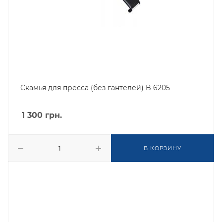
Скамья для пресса (без гантелей) B 6205
1 300
грн.
В КОРЗИНУ