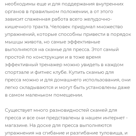
необходимы еще и для поддержания внутренних
органов в правильном положении, а от этого
зависит слаженная работа всего желудочно-
кишечного тракта. Человек придумал множество
упражнений, которые способны привести в порядок
мышцы живота, но самые эффективные
выполняются на скамье для пресса. Этот самый
простой по конструкции и в тоже время
эффективный тренажер можно увидеть в каждом
спортзале и фитнес клубе. Купить скамью для
пресса можно и для домашнего использования, они
легко складываются и могут быть установлены даже
в самом маленьком помещении.
Существует много разновидностей скамей для
пресса и все они представлены в нашем интернет -
магазине. На доске для пресса выполняются
упражнения на сгибание и разгибание туловища, и