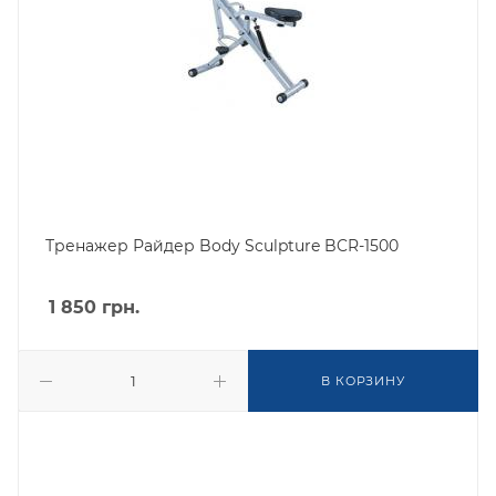
Тренажер Райдер Body Sculpture BCR-1500
1 850
грн.
В КОРЗИНУ