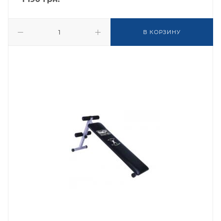
В КОРЗИНУ