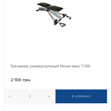
Тренажер универсальный Мини-макс T-100
2 100
грн.
В КОРЗИНУ