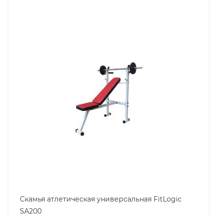
Скамья атлетическая универсальная FitLogic
SA200