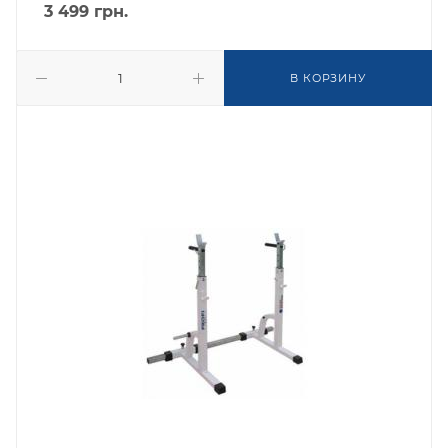
3 499
грн.
В КОРЗИНУ