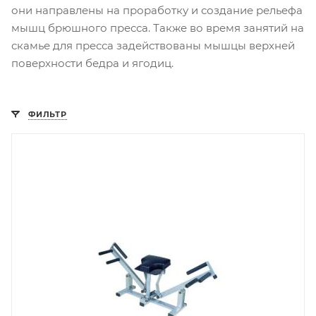
они направлены на проработку и создание рельефа
мышц брюшного пресса. Также во время занятий на
скамье для пресса задействованы мышцы верхней
поверхности бедра и ягодиц.
ФИЛЬТР