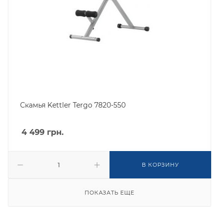
Скамья Kettler Tergo 7820-550
4 499
грн.
В КОРЗИНУ
ПОКАЗАТЬ ЕЩЕ