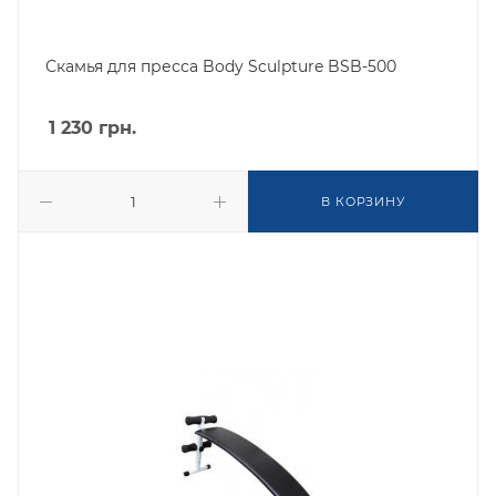
Скамья для пресса Body Sculpture BSB-500
1 230
грн.
В КОРЗИНУ