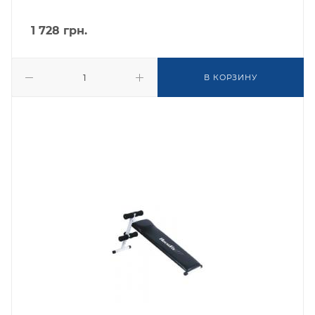
1 728
грн.
В КОРЗИНУ