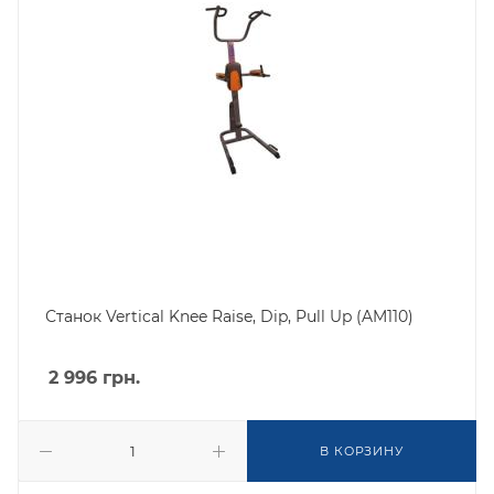
Станок Vertical Knee Raise, Dip, Pull Up (AM110)
2 996
грн.
В КОРЗИНУ