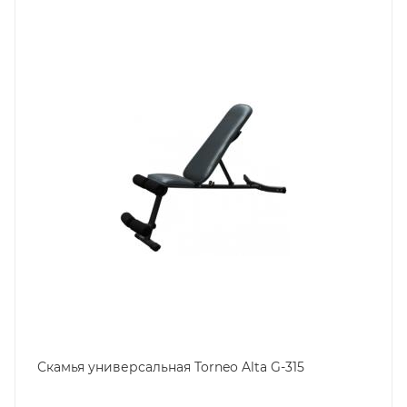
Скамья универсальная Torneo Alta G-315