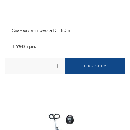
Скамья для пресса DH 8016
1 790
грн.
В КОРЗИНУ