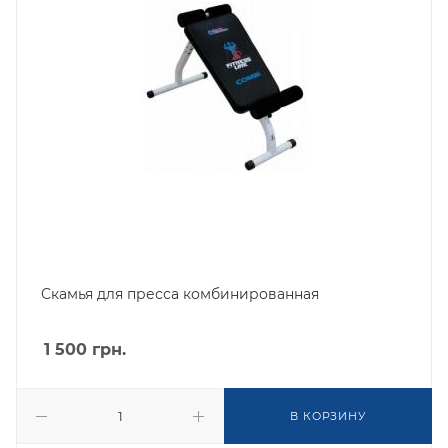
Скамья для пресса комбинированная
1 500
грн.
В КОРЗИНУ