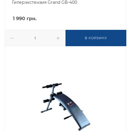
Гиперэкстензия Grand GB-400
1 990
грн.
В КОРЗИНУ