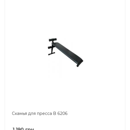
Скамья для пресса B 6206
1 190
грн.