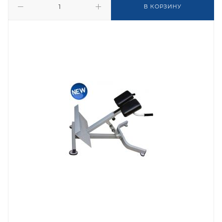
В КОРЗИНУ