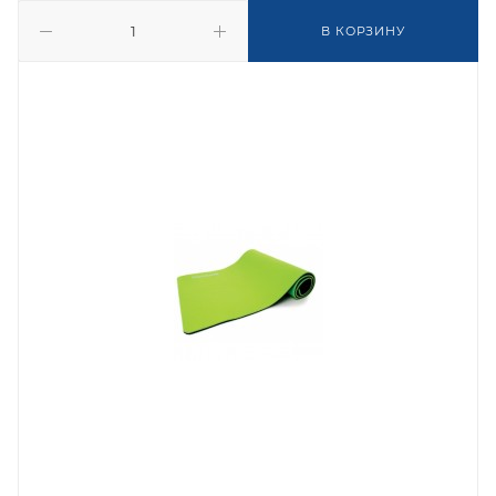
В КОРЗИНУ