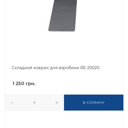
Складной коврик для аэробики RE-20020
1 250
грн.
В КОРЗИНУ