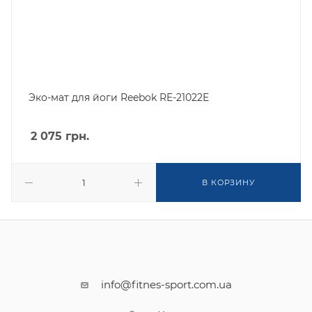
Эко-мат для йоги Reebok RE-21022E
2 075
грн.
В КОРЗИНУ
info@fitnes-sport.com.ua