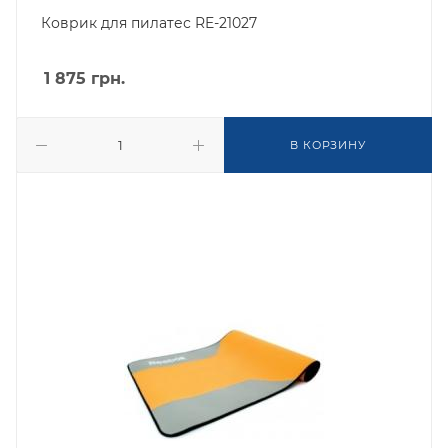
Коврик для пилатес RE-21027
1 875
грн.
В КОРЗИНУ