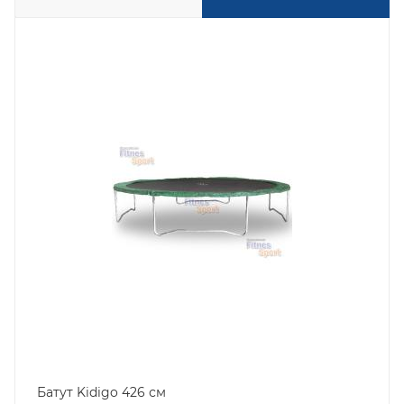
Батут Kidigo 426 см