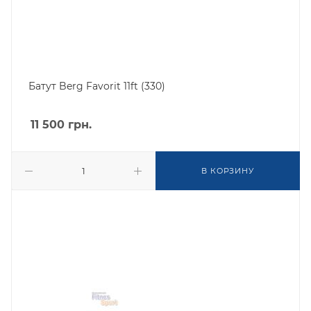
Батут Berg Favorit 11ft (330)
11 500
грн.
В КОРЗИНУ