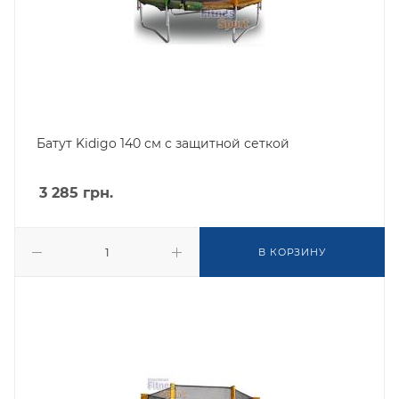
Батут Kidigo 140 см с защитной сеткой
3 285
грн.
В КОРЗИНУ