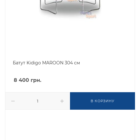
Батут Kidigo MAROON 304 см
8 400
грн.
В КОРЗИНУ