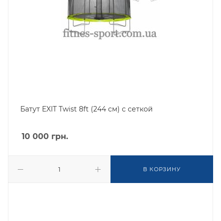
Батут EXIT Twist 8ft (244 см) с сеткой
10 000
грн.
В КОРЗИНУ