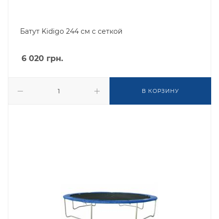
Батут Kidigo 244 см с сеткой
6 020
грн.
В КОРЗИНУ