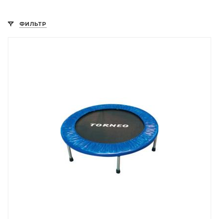
ФИЛЬТР