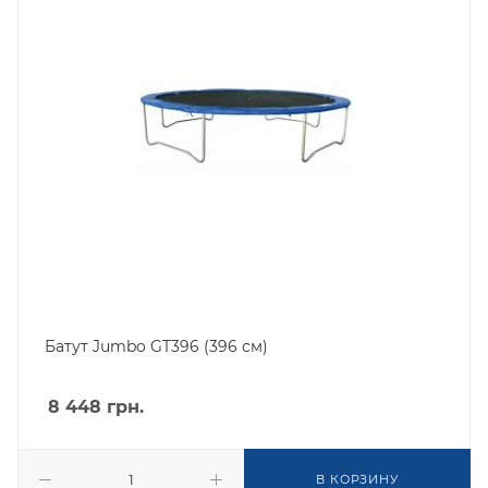
Батут Jumbo GT396 (396 см)
8 448
грн.
В КОРЗИНУ