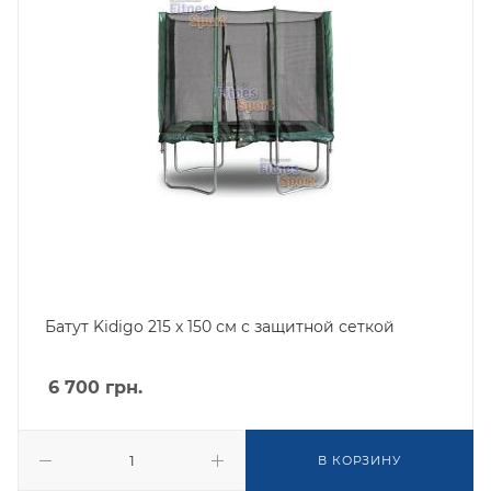
Батут Kidigo 215 х 150 см с защитной сеткой
6 700
грн.
В КОРЗИНУ