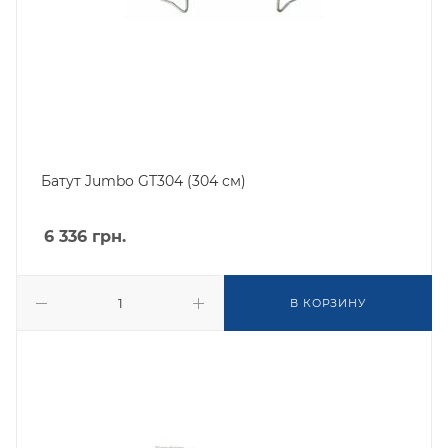
Батут Jumbo GT304 (304 см)
6 336
грн.
В КОРЗИНУ