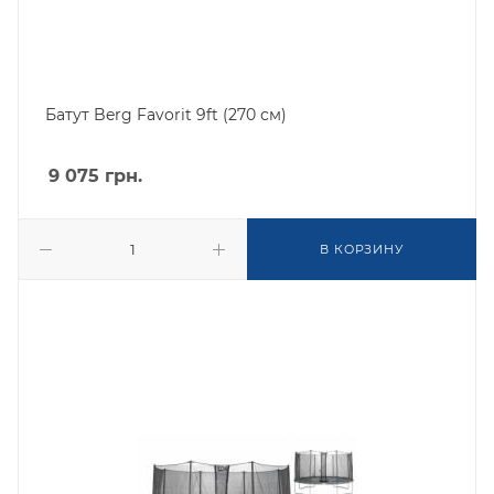
Батут Berg Favorit 9ft (270 см)
9 075
грн.
В КОРЗИНУ