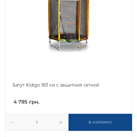
Батут Kidigo 183 см с защитной сеткой
4 795
грн.
В КОРЗИНУ