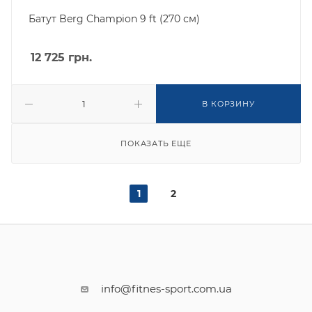
Батут Berg Champion 9 ft (270 см)
12 725
грн.
В КОРЗИНУ
ПОКАЗАТЬ ЕЩЕ
1
2
info@fitnes-sport.com.ua