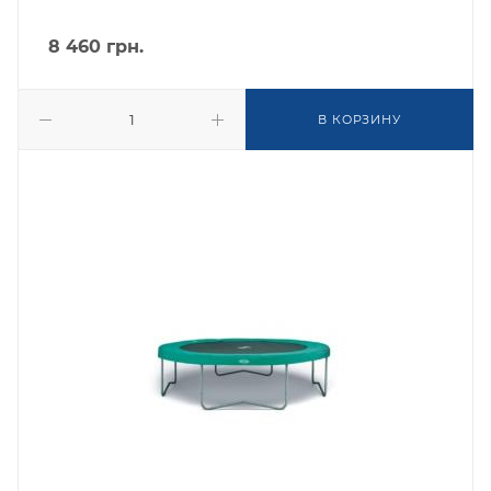
8 460
грн.
В КОРЗИНУ