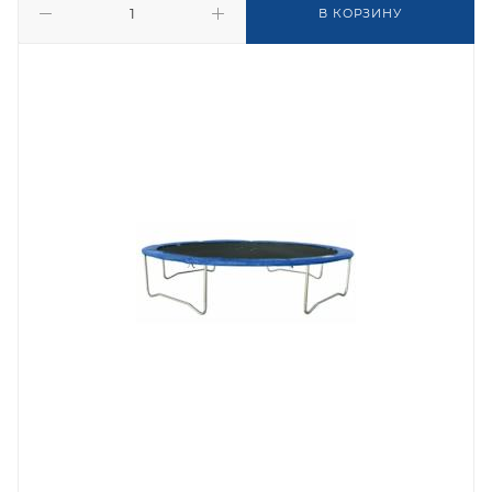
В КОРЗИНУ