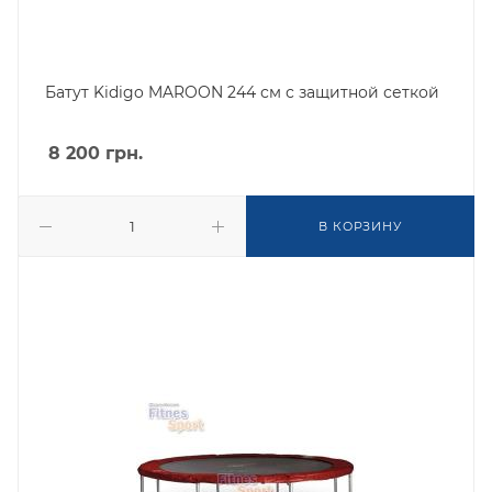
Батут Kidigo MAROON 244 см с защитной сеткой
8 200
грн.
В КОРЗИНУ