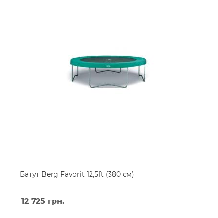
Батут Berg Favorit 12,5ft (380 см)
12 725
грн.