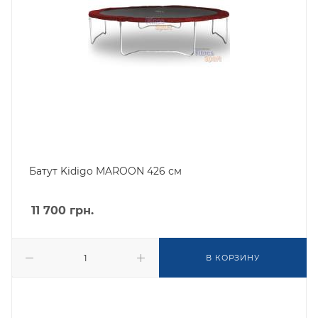
Батут Kidigo MAROON 426 см
11 700
грн.
В КОРЗИНУ