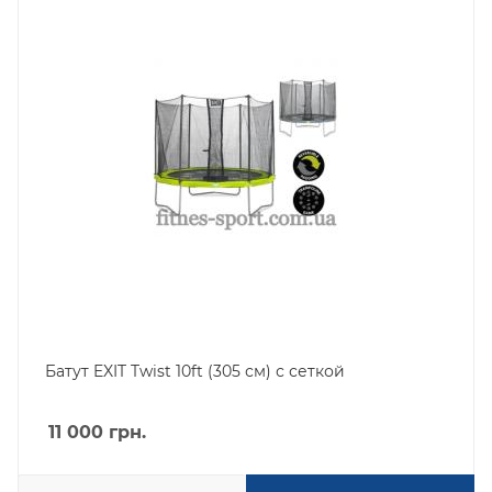
Батут EXIT Twist 10ft (305 см) с сеткой
11 000
грн.