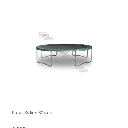
Батут Kidigo 304 см