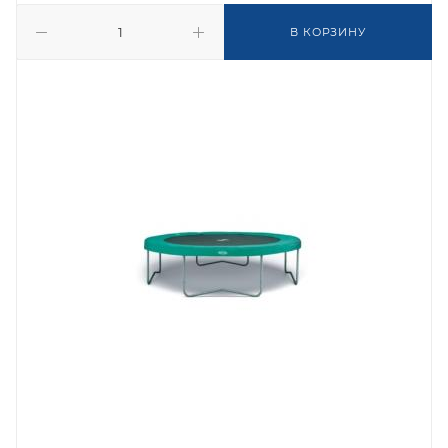
В КОРЗИНУ