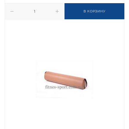
В КОРЗИНУ