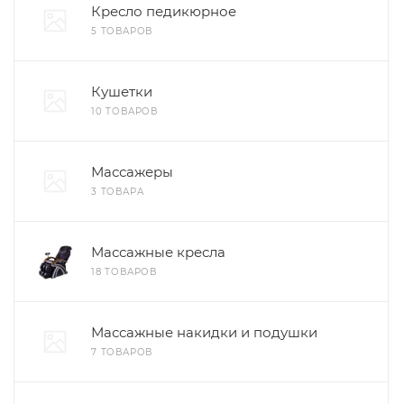
Кресло педикюрное
5 ТОВАРОВ
Кушетки
10 ТОВАРОВ
Массажеры
3 ТОВАРА
Массажные кресла
18 ТОВАРОВ
Массажные накидки и подушки
7 ТОВАРОВ