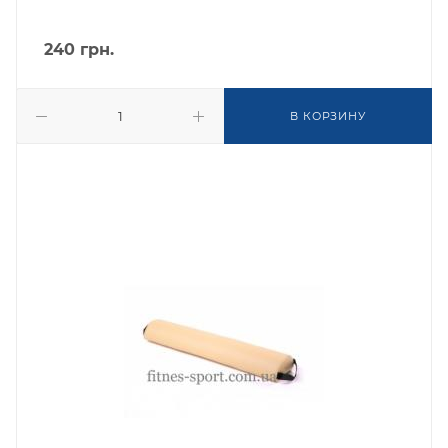
240
грн.
В КОРЗИНУ