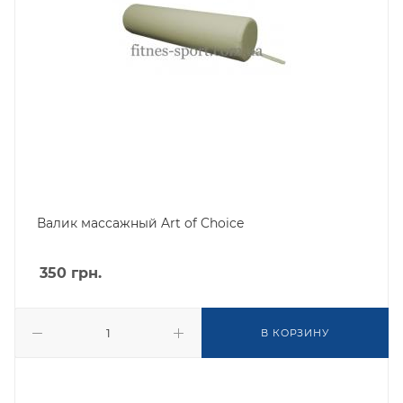
Валик массажный Art of Choice
350
грн.
В КОРЗИНУ