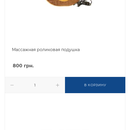
Массажная роликовая подушка
800
грн.
В КОРЗИНУ