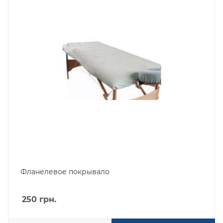
Фланелевое покрывало
250
грн.