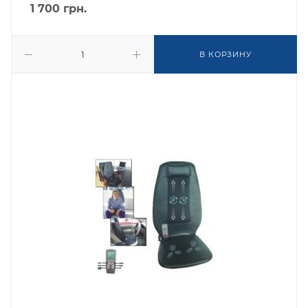
1 700
грн.
В КОРЗИНУ