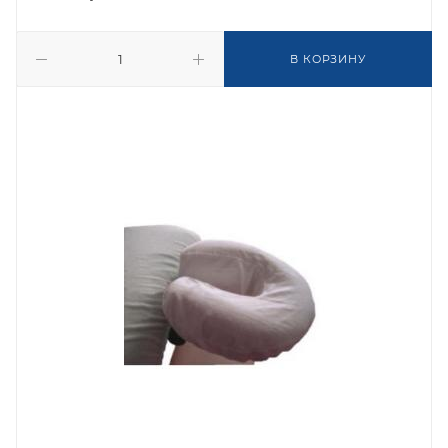
В КОРЗИНУ