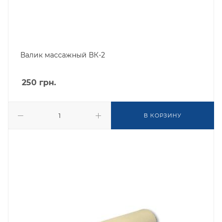
Валик массажный ВК-2
250
грн.
В КОРЗИНУ