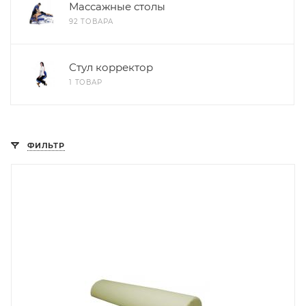
Массажные столы
92 ТОВАРА
Стул корректор
1 ТОВАР
ФИЛЬТР