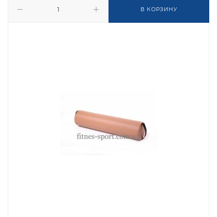
В КОРЗИНУ