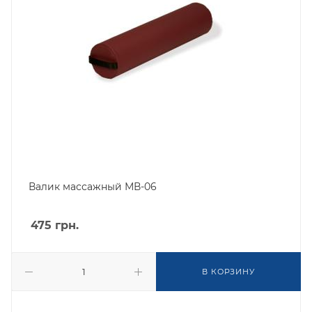
Валик массажный МВ-06
475
грн.
В КОРЗИНУ