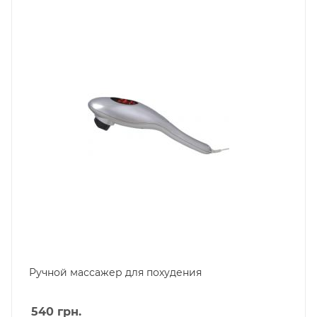
Ручной массажер для похудения
540
грн.