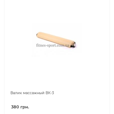
Валик массажный ВК-3
380
грн.