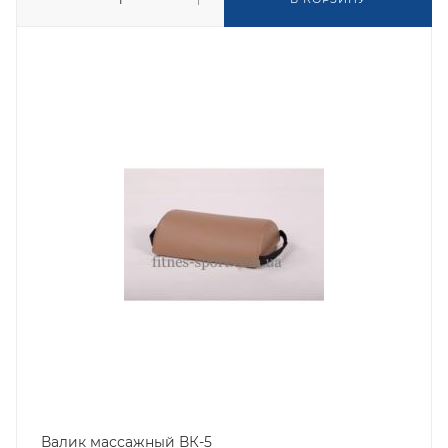
Валик массажный ВК-5