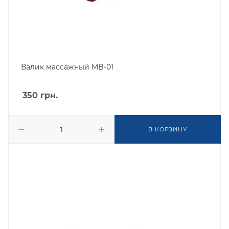
Валик массажный MB-01
350
грн.
В КОРЗИНУ