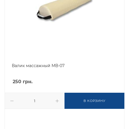
Валик массажный МВ-07
250
грн.
В КОРЗИНУ