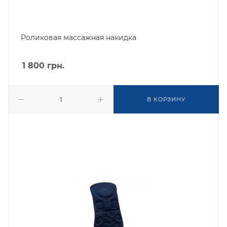
Роликовая массажная накидка
1 800
грн.
В КОРЗИНУ