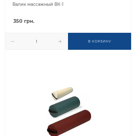
Валик массажный ВК-1
350
грн.
В КОРЗИНУ