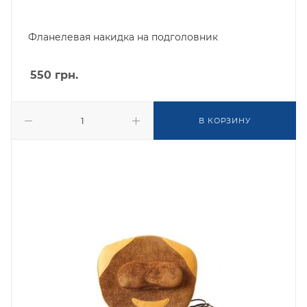
Фланелевая накидка на подголовник
550
грн.
В КОРЗИНУ