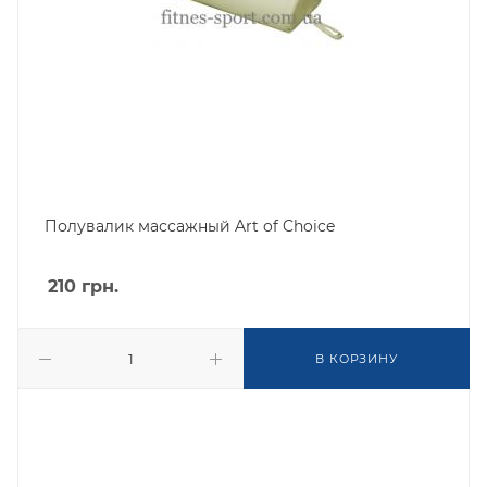
Полувалик массажный Art of Choice
210
грн.
В КОРЗИНУ