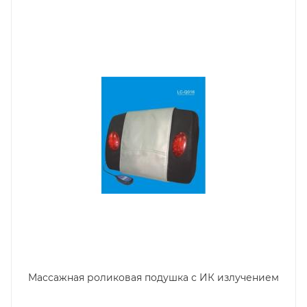
Массажная роликовая подушка с ИК излучением