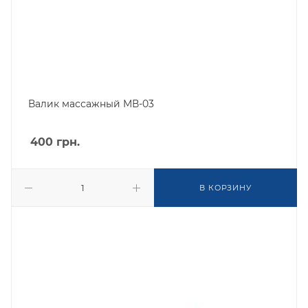
Валик массажный МВ-03
400
грн.
В КОРЗИНУ