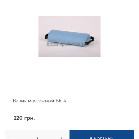
Валик массажный ВК-4
220
грн.
В КОРЗИНУ