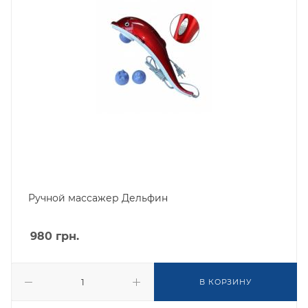
Ручной массажер Дельфин
980
грн.
В КОРЗИНУ