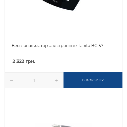
Весы-анализатор электронные Tanita BC-571
2 322
грн.
В КОРЗИНУ