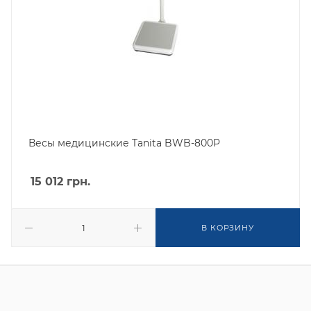
Весы медицинские Tanita BWB-800P
15 012
грн.
В КОРЗИНУ