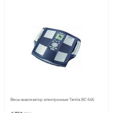
Весы-анализатор электронные Tanita BC-545