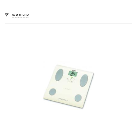
ФИЛЬТР