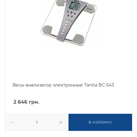
Весы-анализатор электронные Tanita BC-543
2 646
грн.
В КОРЗИНУ