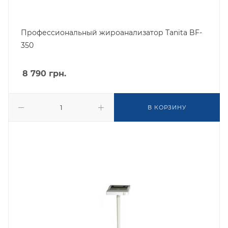
Профессиональный жироанализатор Tanita BF-
350
8 790
грн.
В КОРЗИНУ