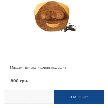
Массажная роликовая подушка
800
грн.
В КОРЗИНУ