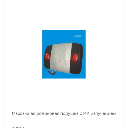
Массажная роликовая подушка с ИК излучением