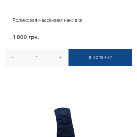
Роликовая массажная накидка
1 800
грн.
В КОРЗИНУ