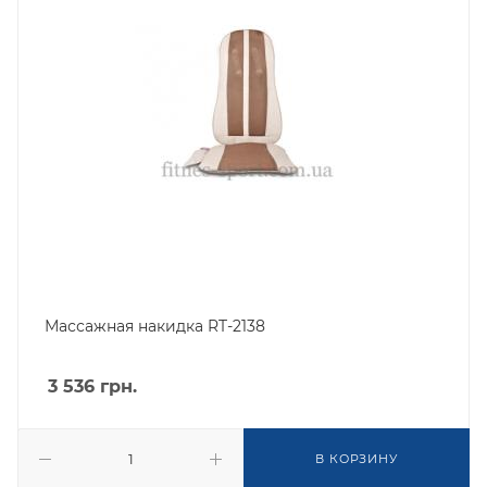
Массажная накидка RT-2138
3 536
грн.
В КОРЗИНУ