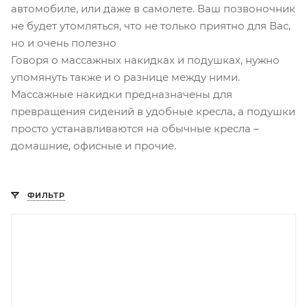
автомобиле, или даже в самолете. Ваш позвоночник
не будет утомляться, что не только приятно для Вас,
но и очень полезно
Говоря о массажных накидках и подушках, нужно
упомянуть также и о разнице между ними.
Массажные накидки предназначены для
превращения сидений в удобные кресла, а подушки
просто устанавливаются на обычные кресла –
домашние, офисные и прочие.
ФИЛЬТР