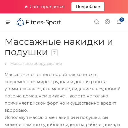
🔥 Сайт продается
Подробнее
0
Fitnes-Sport
Массажные накидки и
подушки
7
Массажное оборудование
Массаж – это то, чего порой так хочется в
современном мире. Трудная и долгая работа,
утомительная езда в машине, сидение в неудобной
позе на домашнем диване – все это не только
причиняет дискомфорт, но и существенно вредит
здоровью.
Используя массажные накидки и подушки, вы
можете намного удобнее сидеть на работе, дома, и