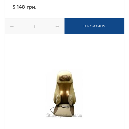
5 148
грн.
В КОРЗИНУ