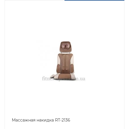
Массажная накидка RT-2136