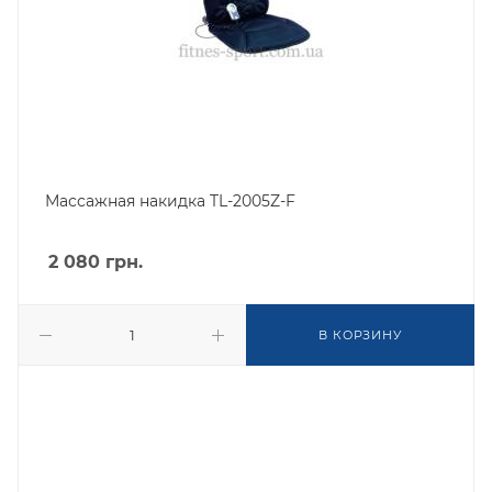
Массажная накидка TL-2005Z-F
2 080
грн.
В КОРЗИНУ