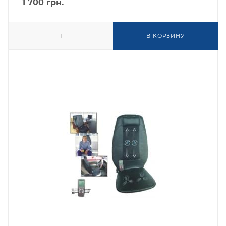
1 700
грн.
В КОРЗИНУ