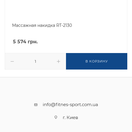
Массажная накидка RT-2130
5 574
грн.
В КОРЗИНУ
info@fitnes-sport.com.ua
г. Киев