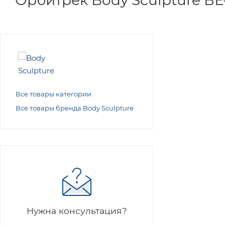
Все товары категории
Все товары бренда Body Sculpture
Нужна консультация?