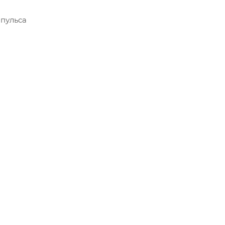
 пульса