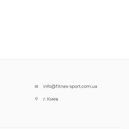
info@fitnes-sport.com.ua
г. Киев