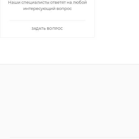
Наши специалисты ответят на любой
интересующий вопрос
ЗАДАТЬ ВОПРОС