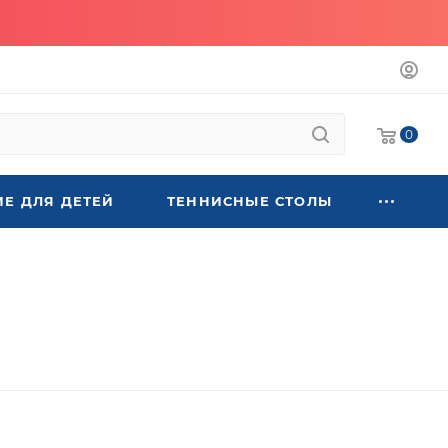
0
Е ДЛЯ ДЕТЕЙ
ТЕННИСНЫЕ СТОЛЫ