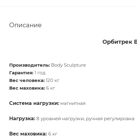
Описание
Орбитрек B
Производитель:
Body Sculpture
Гарантия:
1 год
Вес человека:
120 кг
Вес маховика:
6 кг
Система нагрузки:
магнитная
Нагрузка:
8 уровней нагрузки, ручная регулировка
Вес маховика:
6 кг