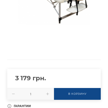
3 179
грн.
В КОРЗИНУ
ГАРАНТИИ