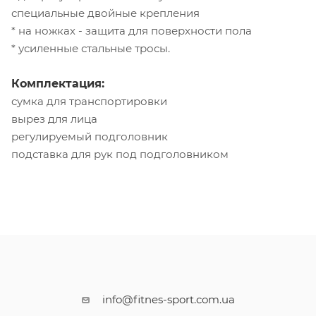
специальные двойные крепления
* на ножках - защита для поверхности пола
* усиленные стальные тросы.
Комплектация:
сумка для транспортировки
вырез для лица
регулируемый подголовник
подставка для рук под подголовником
info@fitnes-sport.com.ua