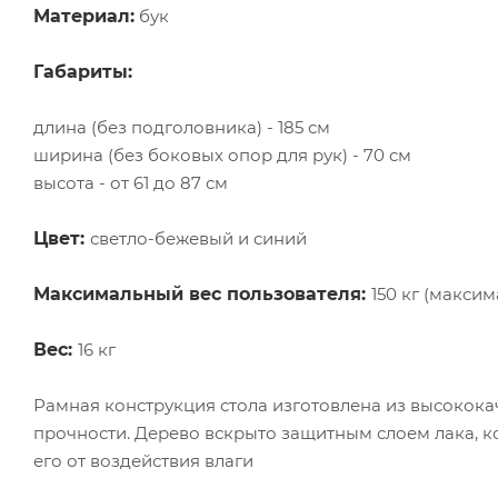
Материал:
бук
Габариты:
длина (без подголовника) - 185 см
ширина (без боковых опор для рук) - 70 см
высота - от 61 до 87 см
Цвет:
светло-бежевый и синий
Максимальный вес пользователя:
150 кг (максим
Вес:
16 кг
Рамная конструкция стола изготовлена из высокок
прочности. Дерево вскрыто защитным слоем лака, 
его от воздействия влаги