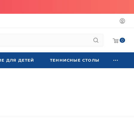
0
Е ДЛЯ ДЕТЕЙ
ТЕННИСНЫЕ СТОЛЫ