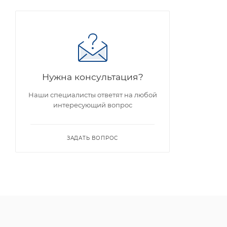
Нужна консультация?
Наши специалисты ответят на любой
интересующий вопрос
ЗАДАТЬ ВОПРОС