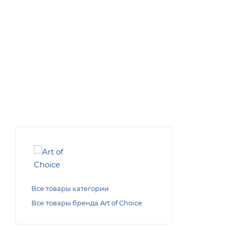
Все товары категории
Все товары бренда Art of Choice