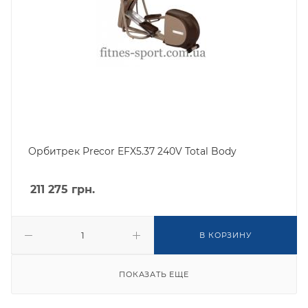
Орбитрек Precor EFX5.37 240V Total Body
211 275
грн.
В КОРЗИНУ
ПОКАЗАТЬ ЕЩЕ