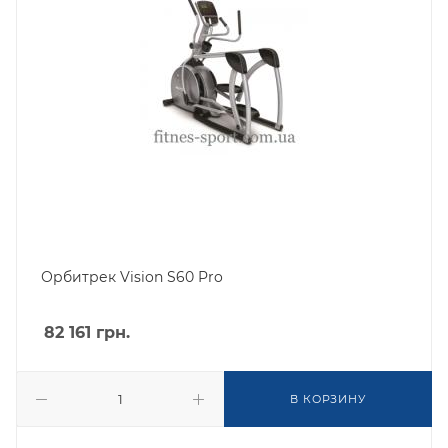
Орбитрек Vision S60 Pro
82 161
грн.
В КОРЗИНУ