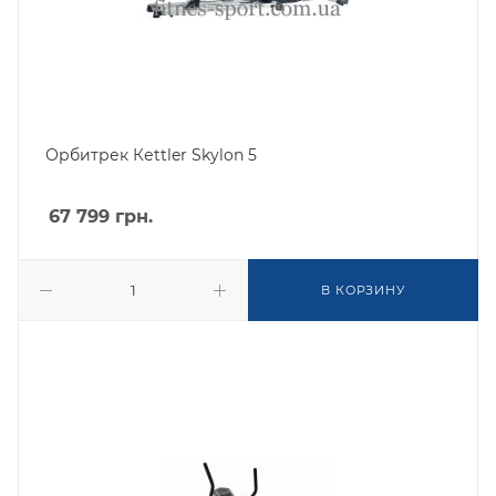
Орбитрек Кеttler Skylon 5
67 799
грн.
В КОРЗИНУ