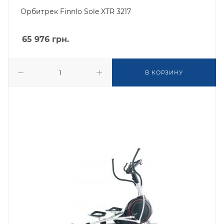
Орбитрек Finnlo Sole XTR 3217
65 976
грн.
В КОРЗИНУ