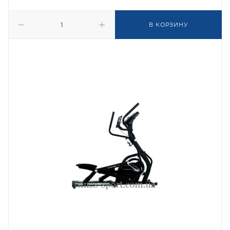
В КОРЗИНУ