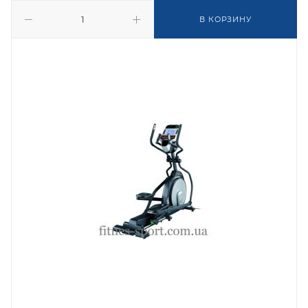
В КОРЗИНУ