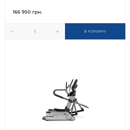
166 950
грн.
В КОРЗИНУ