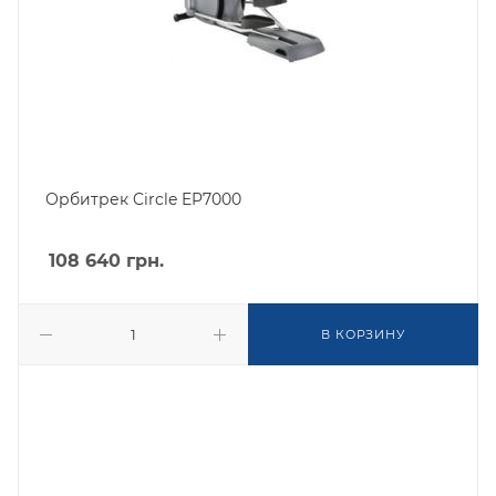
Орбитрек Circle EP7000
108 640
грн.
В КОРЗИНУ