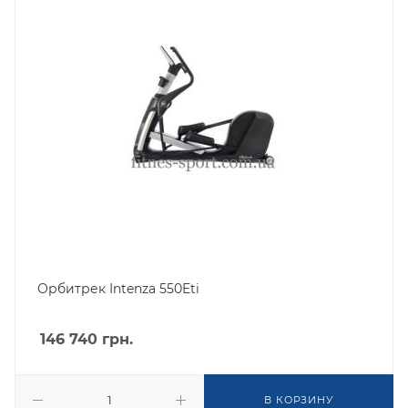
Орбитрек Intenza 550Eti
146 740
грн.
В КОРЗИНУ