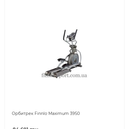
Орбитрек Finnlo Maximum 3950