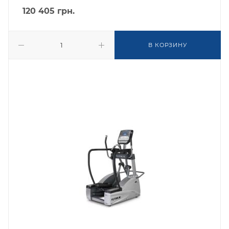
120 405
грн.
В КОРЗИНУ