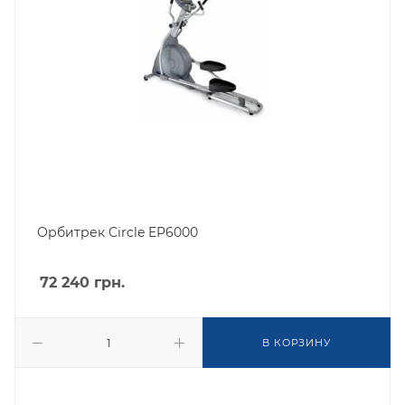
Орбитрек Circle EP6000
72 240
грн.
В КОРЗИНУ