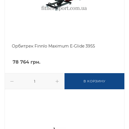
Орбитрек Finnlo Maximum E-Glide 3955
78 764
грн.
В КОРЗИНУ