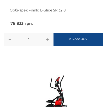
Орбитрек Finnlo E-Glide SR 3218
75 833
грн.
В КОРЗИНУ