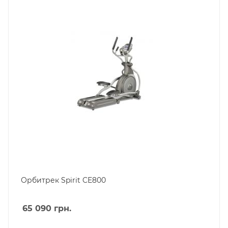
Орбитрек Spirit CE800
65 090
грн.