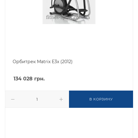
Орбитрек Matrix E3x (2012)
134 028
грн.
В КОРЗИНУ