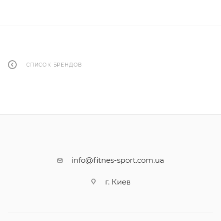
СПИСОК БРЕНДОВ
info@fitnes-sport.com.ua
г. Киев