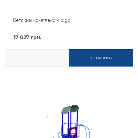
Детский комплекс Kidigo
17 027
грн.
В КОРЗИНУ