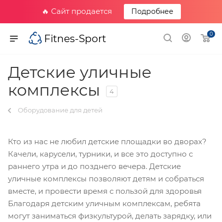
🔥 Сайт продается
Подробнее
0
Fitnes-Sport
Детские уличные
комплексы
4
Оборудование для детей
Кто из нас не любил детские площадки во дворах?
Качели, карусели, турники, и все это доступно с
раннего утра и до позднего вечера. Детские
уличные комплексы позволяют детям и собраться
вместе, и провести время с пользой для здоровья
Благодаря детским уличным комплексам, ребята
могут заниматься физкультурой, делать зарядку, или