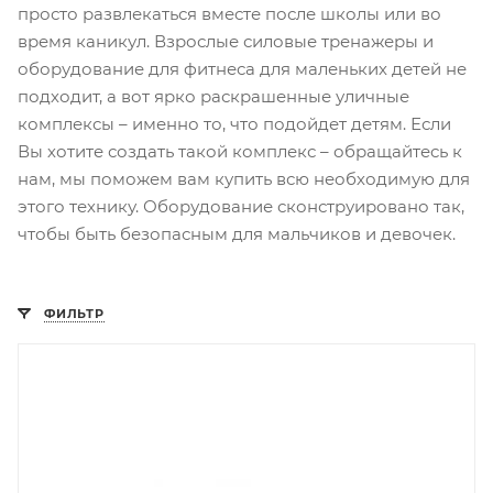
просто развлекаться вместе после школы или во
время каникул. Взрослые силовые тренажеры и
оборудование для фитнеса для маленьких детей не
подходит, а вот ярко раскрашенные уличные
комплексы – именно то, что подойдет детям. Если
Вы хотите создать такой комплекс – обращайтесь к
нам, мы поможем вам купить всю необходимую для
этого технику. Оборудование сконструировано так,
чтобы быть безопасным для мальчиков и девочек.
ФИЛЬТР