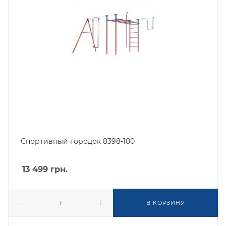
Спортивный городок 8398-100
13 499
грн.
В КОРЗИНУ