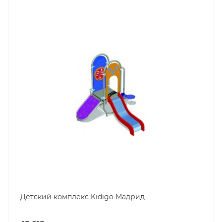
Детский комплекс Kidigo Мадрид