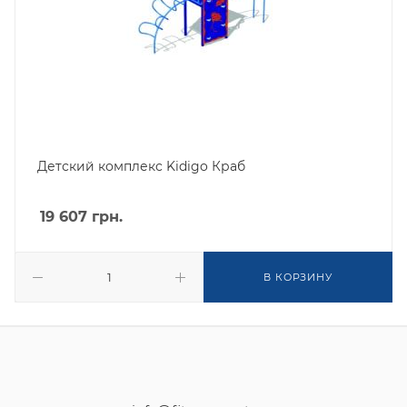
Детский комплекс Kidigo Краб
19 607
грн.
В КОРЗИНУ