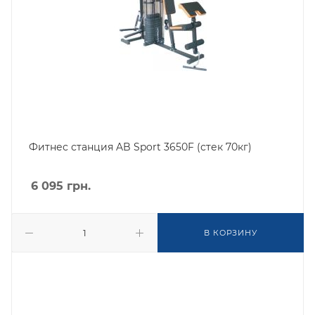
Фитнес станция AB Sport 3650F (стек 70кг)
6 095
грн.
В КОРЗИНУ