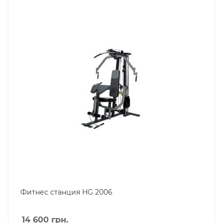
Фитнес станция HG 2006
14 600
грн.