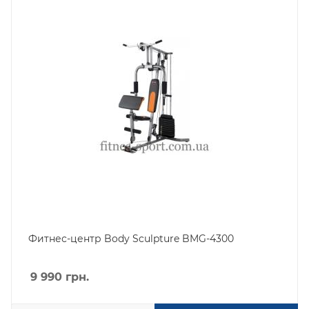
Фитнес-центр Body Sculpture BMG-4300
9 990
грн.