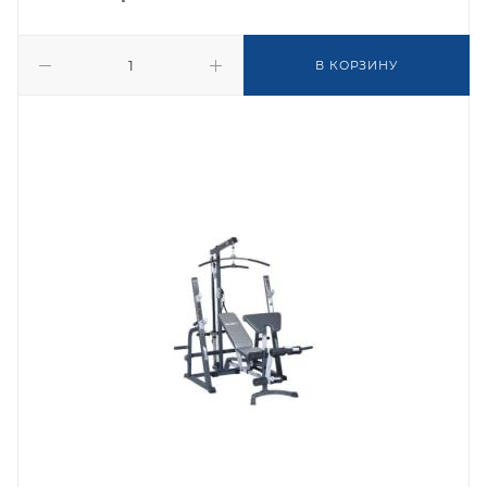
В КОРЗИНУ