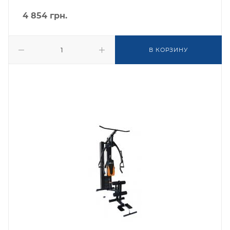
4 854
грн.
В КОРЗИНУ