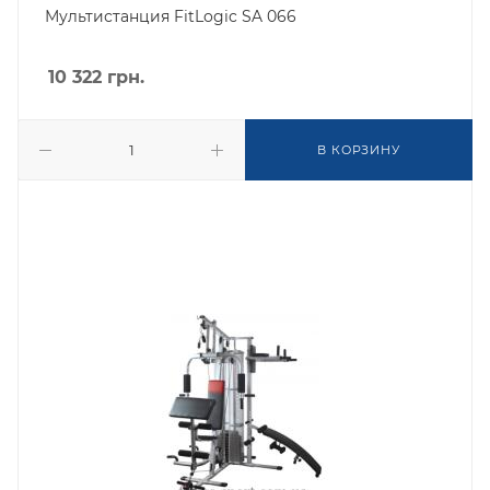
Мультистанция FitLogic SA 066
10 322
грн.
В КОРЗИНУ