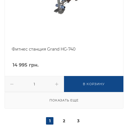
Фитнес станция Grand HG-740
14 995
грн.
В КОРЗИНУ
ПОКАЗАТЬ ЕЩЕ
1
2
3