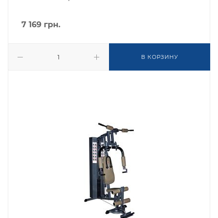
7 169
грн.
В КОРЗИНУ