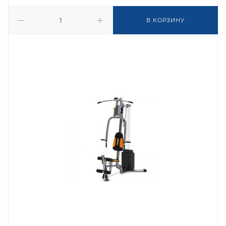
В КОРЗИНУ