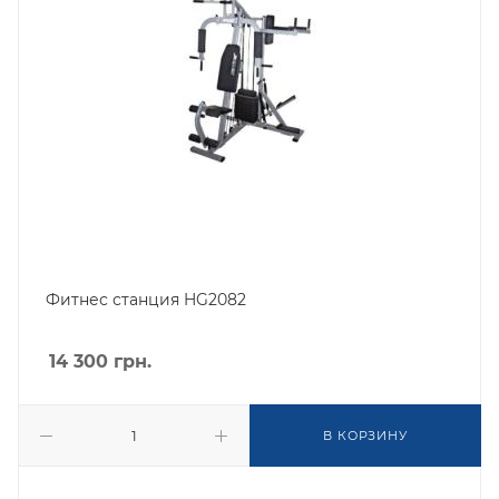
Фитнес станция HG2082
14 300
грн.
В КОРЗИНУ