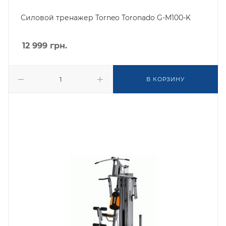
Cиловой тренажер Torneo Toronado G-M100-K
12 999
грн.
В КОРЗИНУ