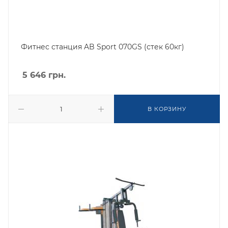
Фитнес станция AB Sport 070GS (стек 60кг)
5 646
грн.
В КОРЗИНУ