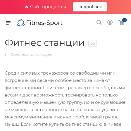
🔥 Сайт продается
Подробнее
0
Fitnes-Sport
Фитнес станции
56
Силовые тренажеры
Среди силовых тренажеров со свободными или
встроенными весами особое место занимают
фитнес станции. При этом тренажер со свободными
весами дает возможность тренировать не только
определенную мышечную группу, но и окружающие
ее мышцы, а встроенные весы позволяют уделить
максимум внимания именно проблемной группе
мышц. Если хотите купить фитнес станцию в Киеве