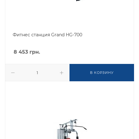
Фитнес станция Grand HG-700
8 453
грн.
В КОРЗИНУ