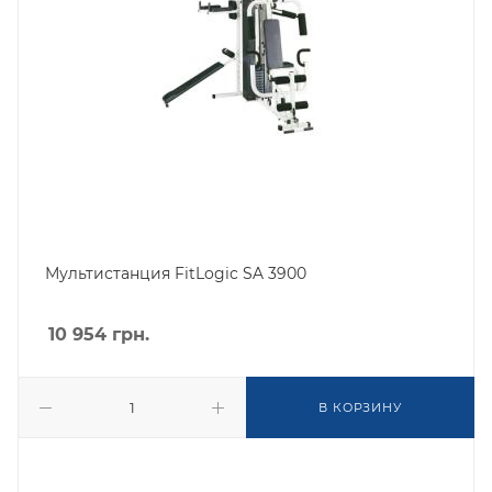
Мультистанция FitLogic SA 3900
10 954
грн.
В КОРЗИНУ