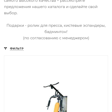
самого высокого качества – рассмотрите
предложения нашего каталога и сделайте свой
выбор.
Подарки - ролик для пресса, кистевые эспандеры,
бадминтон!
(по согласованию с менеджером)
ФИЛЬТР