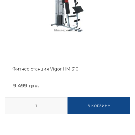
Фитнес-станция Vigor HM-310
9 499
грн.
В КОРЗИНУ