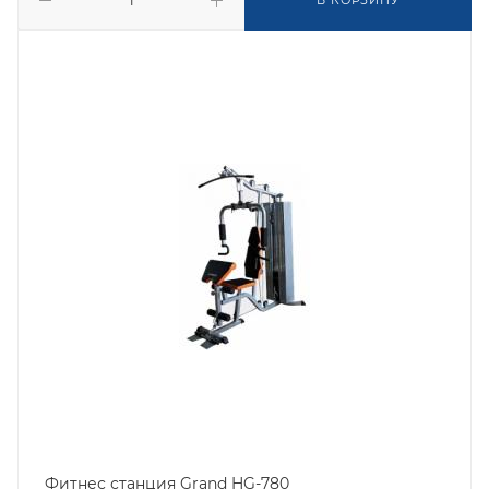
В КОРЗИНУ
Фитнес станция Grand HG-780