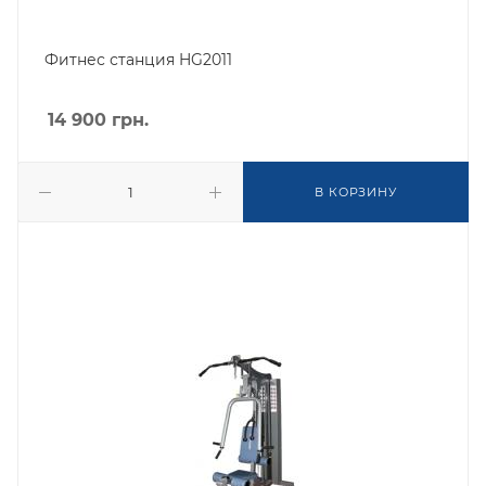
Фитнес станция HG2011
14 900
грн.
В КОРЗИНУ