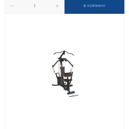
В КОРЗИНУ