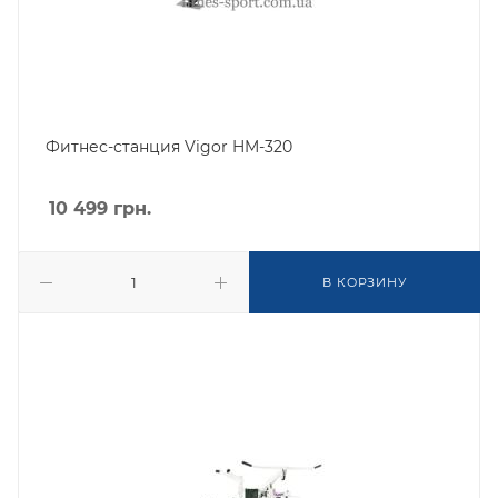
Фитнес-станция Vigor HM-320
10 499
грн.
В КОРЗИНУ