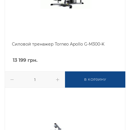
Силовой тренажер Torneo Apollo G-M300-K
13 199
грн.
В КОРЗИНУ