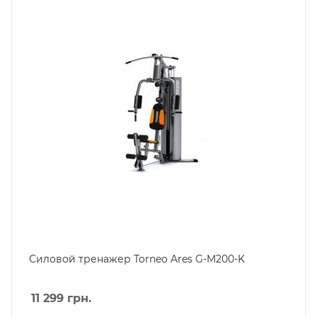
Силовой тренажер Torneo Ares G-M200-K
11 299
грн.