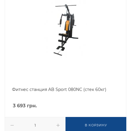
Фитнес станция AB Sport 080NC (стек 60кг)
3 693
грн.
В КОРЗИНУ