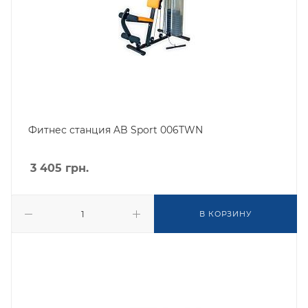
Фитнес станция AB Sport 006TWN
3 405
грн.
В КОРЗИНУ