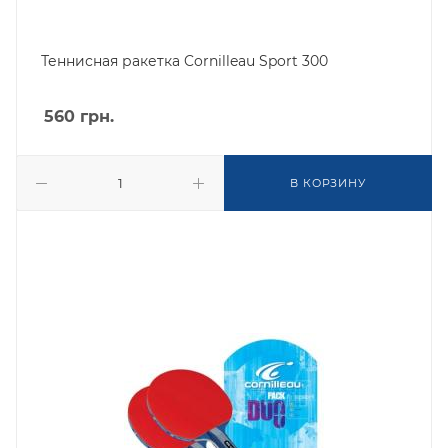
Теннисная ракетка Cornilleau Sport 300
560
грн.
В КОРЗИНУ