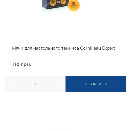
Мячи для настольного тенниса Cornilleau Expert
110
грн.
В КОРЗИНУ