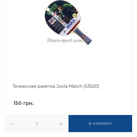
Теннисная ракетка Joola Match (53020)
150
грн.
В КОРЗИНУ