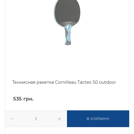
Теннисная ракетка Cornilleau Tacteo 50 outdoor
535
грн.
В КОРЗИНУ