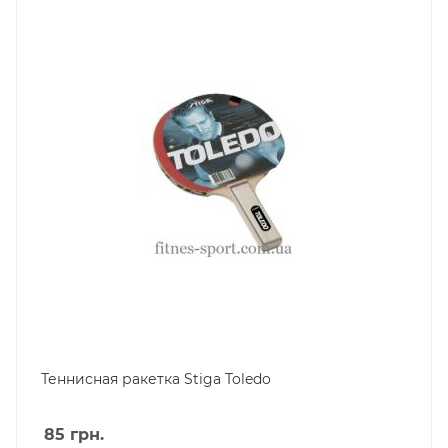
Теннисная ракетка Stiga Toledo
85
грн.