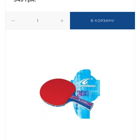
В КОРЗИНУ