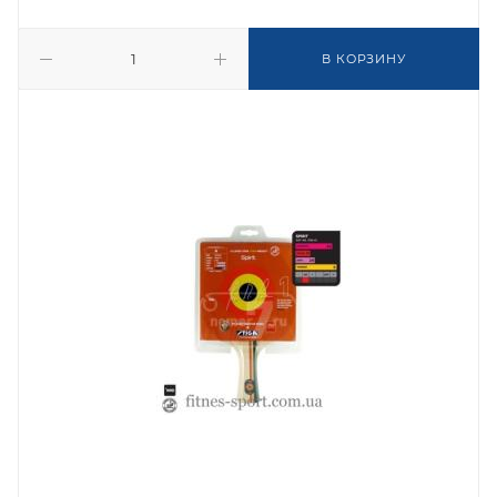
В КОРЗИНУ