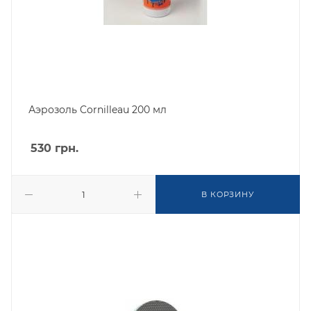
Аэрозоль Cornilleau 200 мл
530
грн.
В КОРЗИНУ