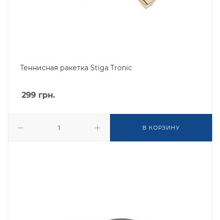
Теннисная ракетка Stiga Tronic
299
грн.
В КОРЗИНУ