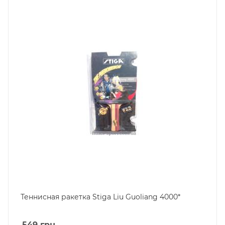
Теннисная ракетка Stiga Liu Guoliang 4000*
549
грн.