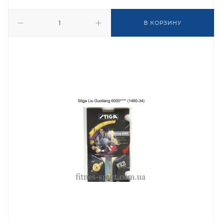
В КОРЗИНУ