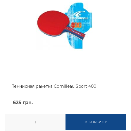
Теннисная ракетка Cornilleau Sport 400
625
грн.
В КОРЗИНУ