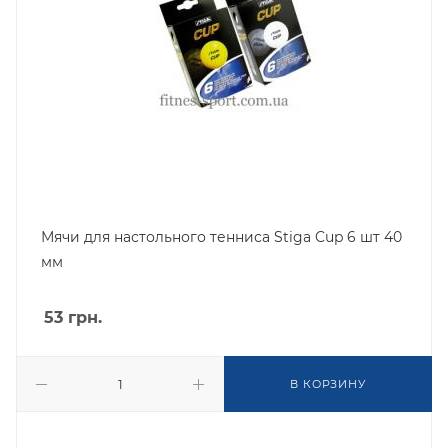
Мячи для настольного тенниса Stiga Cup 6 шт 40
мм
53
грн.
В КОРЗИНУ