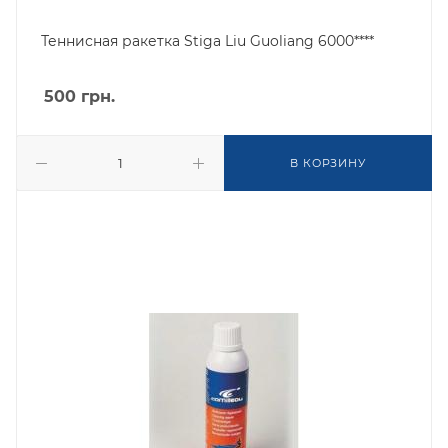
Теннисная ракетка Stiga Liu Guoliang 6000****
500
грн.
В КОРЗИНУ