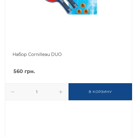
Набор Cornilleau DUO
560
грн.
В КОРЗИНУ