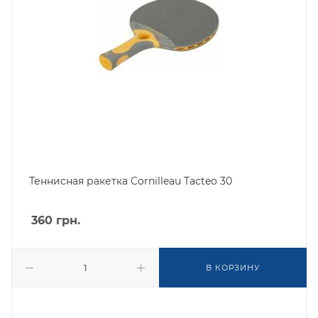
Теннисная ракетка Cornilleau Tacteo 30
360
грн.
В КОРЗИНУ