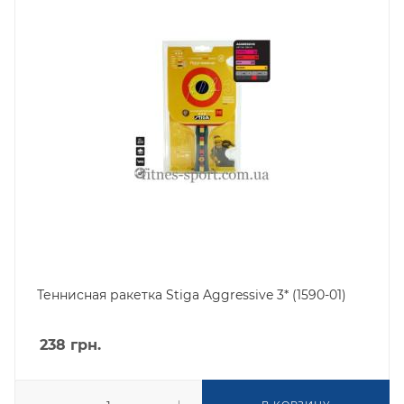
Теннисная ракетка Stiga Aggressive 3* (1590-01)
238
грн.