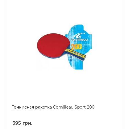
Теннисная ракетка Cornilleau Sport 200
395
грн.