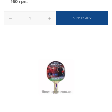
160
грн.
В КОРЗИНУ