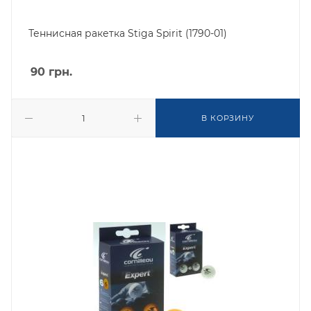
Теннисная ракетка Stiga Spirit (1790-01)
90
грн.
В КОРЗИНУ