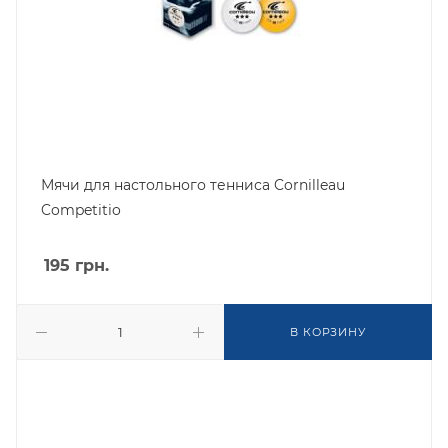
Мячи для настольного тенниса Cornilleau
Competitio
195
грн.
В КОРЗИНУ