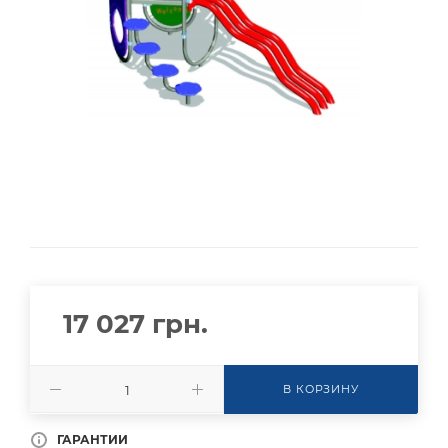
17 027
грн.
В КОРЗИНУ
ГАРАНТИИ