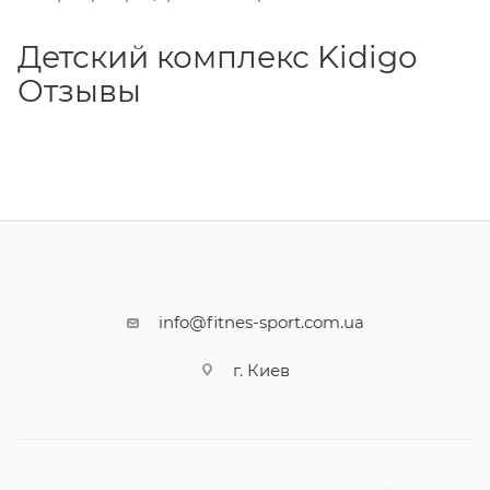
Детский комплекс Kidigo
Отзывы
info@fitnes-sport.com.ua
г. Киев