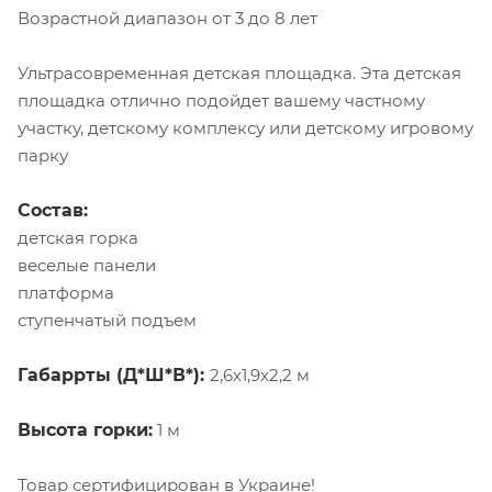
Возрастной диапазон от 3 до 8 лет
Ультрасовременная детская площадка. Эта детская
площадка отлично подойдет вашему частному
участку, детскому комплексу или детскому игровому
парку
Состав:
детская горка
веселые панели
платформа
ступенчатый подъем
Габаррты (Д*Ш*В*):
2,6х1,9х2,2 м
Высота горки:
1 м
Товар сертифицирован в Украине!