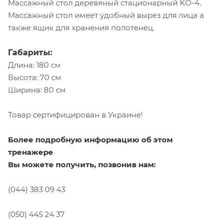
Массажный стол деревяный стационарный KO-4.
Массажный стол имеет удобный вырез для лица а
также ящик для хранения полотенец.
Габариты:
Длина: 180 см
Высота: 70 см
Ширина: 80 см
Товар сертифицирован в Украине!
Более подробную информацию об этом
тренажере
Вы можете получить, позвонив нам:
(044) 383 09 43
(050) 445 24 37