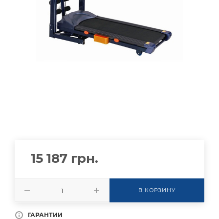
15 187
грн.
В КОРЗИНУ
ГАРАНТИИ