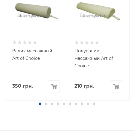
Валик массажный
Полувалик
Art of Choice
массажный Art of
Choice
350
грн.
210
грн.