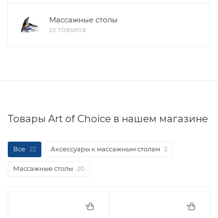
Массажные столы
20 ТОВАРОВ
Товары Art of Choice в нашем магазине
Все
22
Аксессуары к массажным столам
2
Массажные столы
20