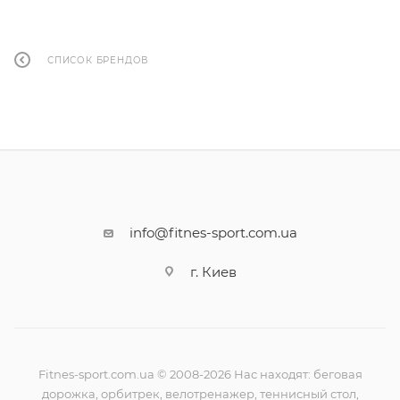
СПИСОК БРЕНДОВ
info@fitnes-sport.com.ua
г. Киев
Fitnes-sport.com.ua © 2008-2026 Нас находят: беговая
дорожка, орбитрек, велотренажер, теннисный стол,