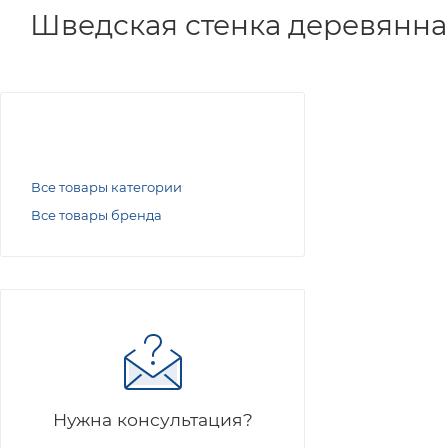
Шведская стенка деревянна
Все товары категории
Все товары бренда
Нужна консультация?