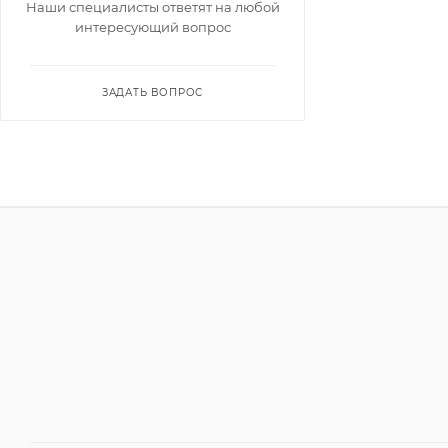
Наши специалисты ответят на любой
интересующий вопрос
ЗАДАТЬ ВОПРОС