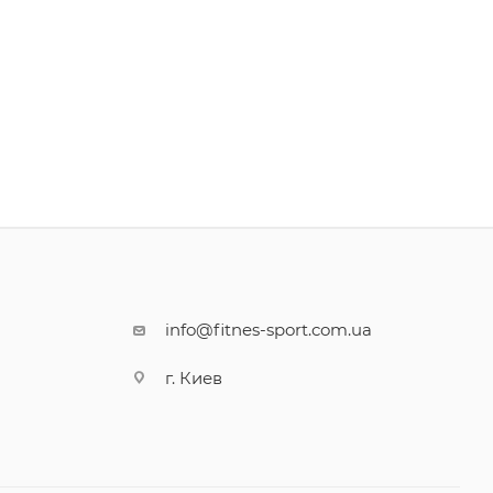
info@fitnes-sport.com.ua
г. Киев