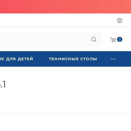
0
Е ДЛЯ ДЕТЕЙ
ТЕННИСНЫЕ СТОЛЫ
.1