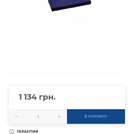
1 134
грн.
В КОРЗИНУ
ГАРАНТИИ