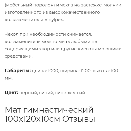
(мебельный поролон) и чехла на застежке-молнии,
изготовленного из высококачественного
кожезаменителя Vinylpex.
Чехол при необходимости снимается,
кожзаменитель можно мыть любыми не
содержащими хлор или другие кислоты моющими
средствами.
Габариты:
длина: 1000, ширина: 1200, высота: 100
мм.
Цвет:
черный, синий, сине-желтый
Мат гимнастический
100х120х10см Отзывы