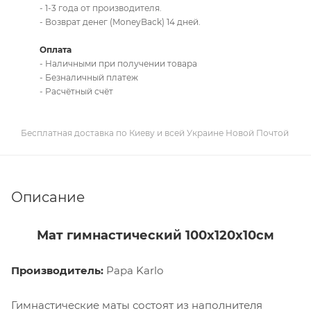
- 1-3 года от производителя.
- Возврат денег (MoneyBack) 14 дней.
Оплата
- Наличными при получении товара
- Безналичный платеж
- Расчётный счёт
Бесплатная доставка по Киеву и всей Украине Новой Почтой
Описание
Мат гимнастический 100х120х10см
Производитель:
Papa Karlo
Гимнастические маты состоят из наполнителя