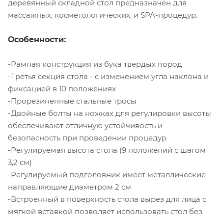
деревянный складной стол предназначен для
массажных, косметологических, и SPA-процедур.
Особенности:
-Рамная конструкция из бука твердых пород
-Третья секция стола - с изменением угла наклона и
фиксацией в 10 положениях
-Прорезиненные стальные тросы
-Двойные болты на ножках для регулировки высоты
обеспечивают отличную устойчивость и
безопасность при проведении процедур
-Регулируемая высота стола (
9 положений с шагом
3,2 см
)
-Регулируемый подголовник имеет металлические
направляющие диаметром 2 см
-Встроенный в поверхность стола вырез для лица с
мягкой вставкой позволяет использовать стол без