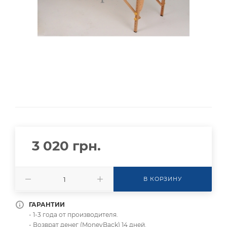
3 020
грн.
В КОРЗИНУ
ГАРАНТИИ
- 1-3 года от производителя.
- Возврат денег (MoneyBack) 14 дней.