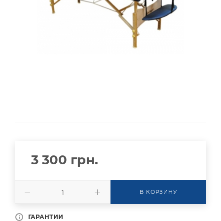
3 300
грн.
В КОРЗИНУ
ГАРАНТИИ