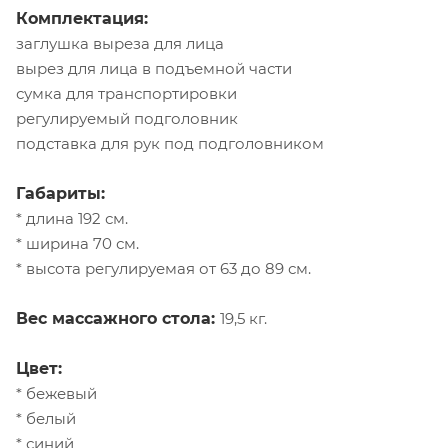
Комплектация:
заглушка выреза для лица
вырез для лица в подъемной части
сумка для транспортировки
регулируемый подголовник
подставка для рук под подголовником
Габариты:
* длина 192 см.
* ширина 70 см.
* высота регулируемая от 63 до 89 см.
Вес массажного стола:
19,5 кг.
Цвет:
* бежевый
* белый
* синий