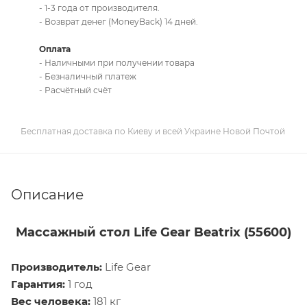
- 1-3 года от производителя.
- Возврат денег (MoneyBack) 14 дней.
Оплата
- Наличными при получении товара
- Безналичный платеж
- Расчётный счёт
Бесплатная доставка по Киеву и всей Украине Новой Почтой
Описание
Массажный стол Life Gear Beatrix (55600)
Производитель:
Life Gear
Гарантия:
1 год
Вес человека:
181 кг