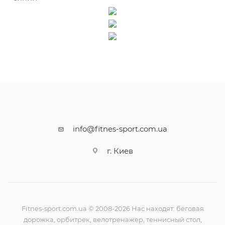
info@fitnes-sport.com.ua
г. Киев
Fitnes-sport.com.ua © 2008-2026 Нас находят: беговая
дорожка, орбитрек, велотренажер, теннисный стол,