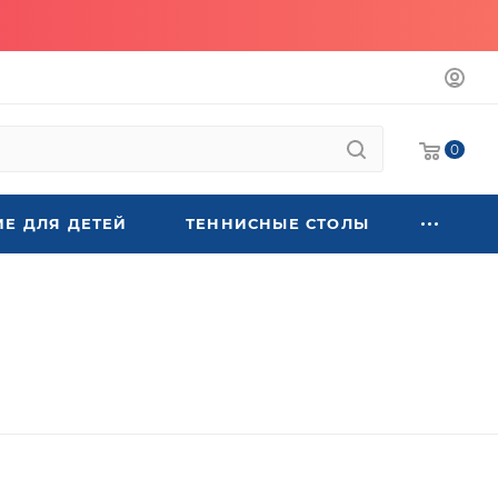
0
Е ДЛЯ ДЕТЕЙ
ТЕННИСНЫЕ СТОЛЫ