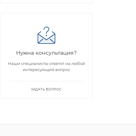
Нужна консультация?
Наши специалисты ответят на любой
интересующий вопрос
ЗАДАТЬ ВОПРОС