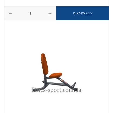
В КОРЗИНУ