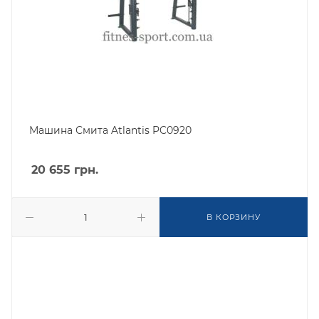
Машина Смита Atlantis PC0920
20 655
грн.
В КОРЗИНУ