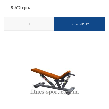
5 412
грн.
В КОРЗИНУ