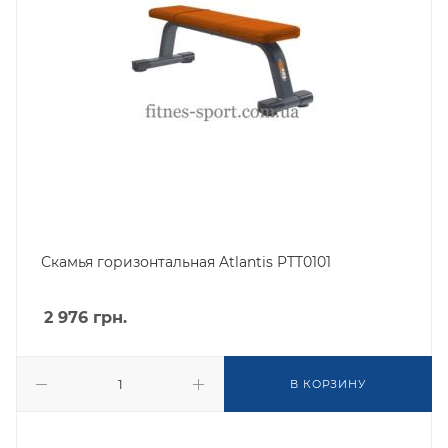
Скамья горизонтальная Atlantis PTT0101
2 976
грн.
В КОРЗИНУ