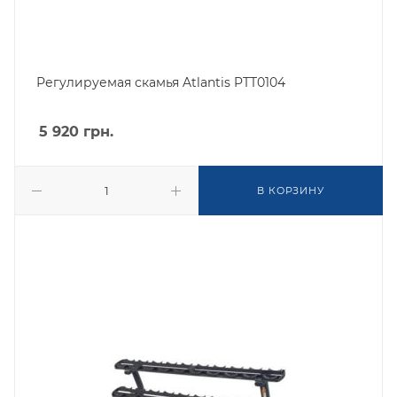
Регулируемая скамья Atlantis PTT0104
5 920
грн.
В КОРЗИНУ