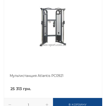
Мультистанция Atlantis PC0921
25 313
грн.
В КОРЗИНУ