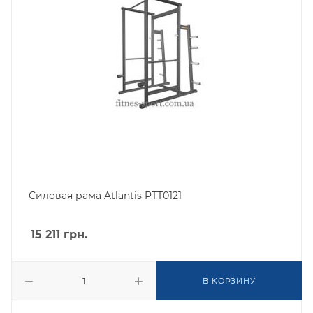
Силовая рама Atlantis PTT0121
15 211
грн.
В КОРЗИНУ