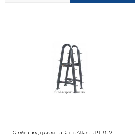
Стойка под грифы на 10 шт. Atlantis РТТ0123