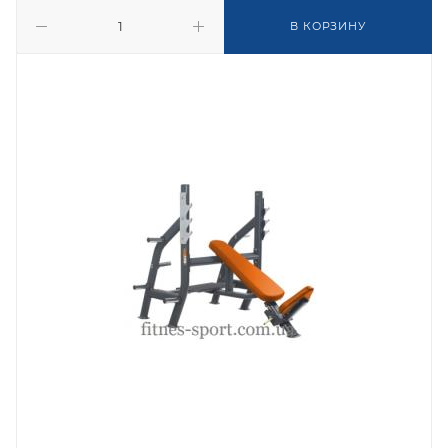
В КОРЗИНУ