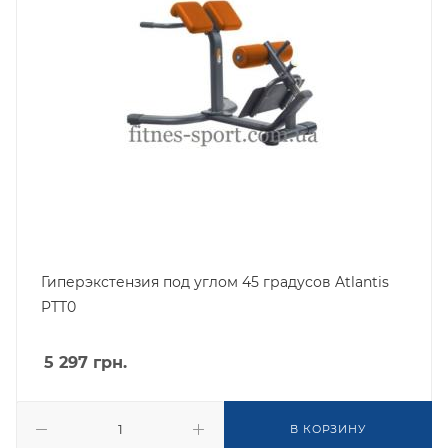
Гиперэкстензия под углом 45 градусов Atlantis
PTT0
5 297
грн.
В КОРЗИНУ