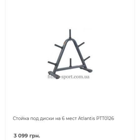
Стойка под диски на 6 мест Atlantis РТТ0126
3 099
грн.