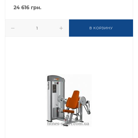
24 616
грн.
В КОРЗИНУ