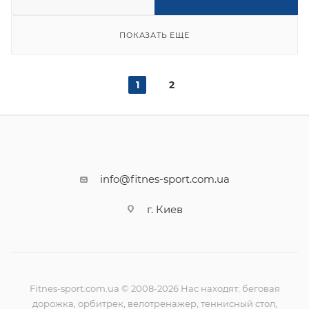
ПОКАЗАТЬ ЕЩЕ
1
2
info@fitnes-sport.com.ua
г. Киев
Fitnes-sport.com.ua © 2008-2026 Нас находят: беговая
дорожка, орбитрек, велотренажер, теннисный стол,