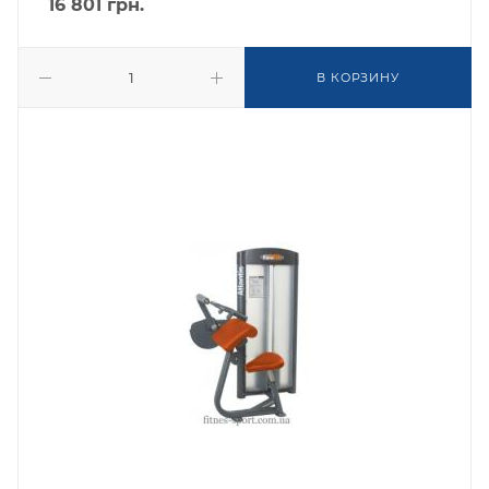
16 801
грн.
В КОРЗИНУ